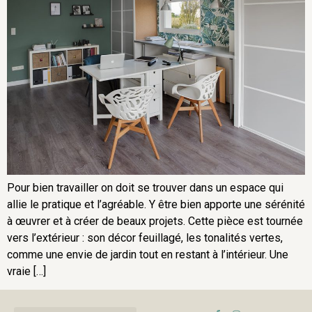
Pour bien travailler on doit se trouver dans un espace qui
allie le pratique et l’agréable. Y être bien apporte une sérénité
à œuvrer et à créer de beaux projets. Cette pièce est tournée
vers l’extérieur : son décor feuillagé, les tonalités vertes,
comme une envie de jardin tout en restant à l’intérieur. Une
vraie […]